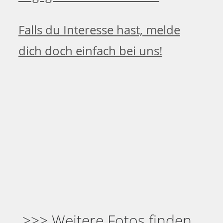
Falls du Interesse hast, melde
dich doch einfach bei uns!
>>> Weitere Fotos finden