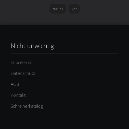
zurück
vor
Nicht unwichtig
Impressum
Datenschutz
AGB
Kontakt
Schreinerkatalog