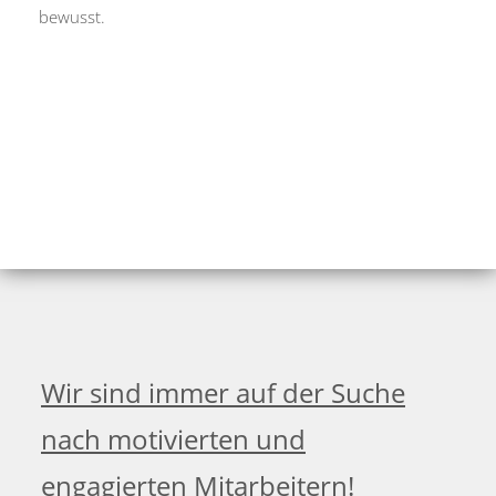
bewusst.
Wir sind immer auf der Suche
nach motivierten und
engagierten Mitarbeitern!