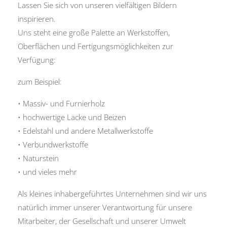
Lassen Sie sich von unseren vielfältigen Bildern
inspirieren.
Uns steht eine große Palette an Werkstoffen,
Oberflächen und Fertigungsmöglichkeiten zur
Verfügung:
zum Beispiel:
• Massiv- und Furnierholz
• hochwertige Lacke und Beizen
• Edelstahl und andere Metallwerkstoffe
• Verbundwerkstoffe
• Naturstein
• und vieles mehr
Als kleines inhabergeführtes Unternehmen sind wir uns
natürlich immer unserer Verantwortung für unsere
Mitarbeiter, der Gesellschaft und unserer Umwelt