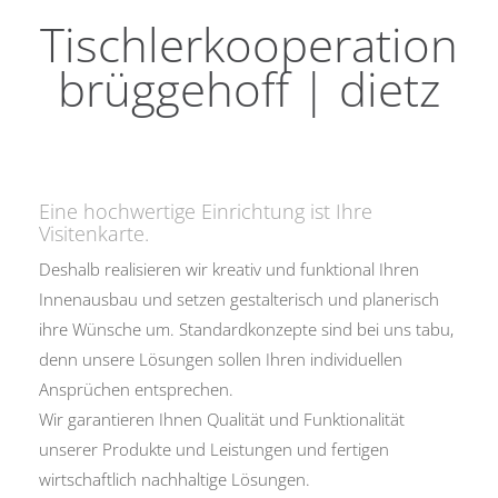
Tischlerkooperation
brüggehoff | dietz
Eine hochwertige Einrichtung ist Ihre
Visitenkarte.
Deshalb realisieren wir kreativ und funktional Ihren
Innenausbau und setzen gestalterisch und planerisch
ihre Wünsche um. Standardkonzepte sind bei uns tabu,
denn unsere Lösungen sollen Ihren individuellen
Ansprüchen entsprechen.
Wir garantieren Ihnen Qualität und Funktionalität
unserer Produkte und Leistungen und fertigen
wirtschaftlich nachhaltige Lösungen.