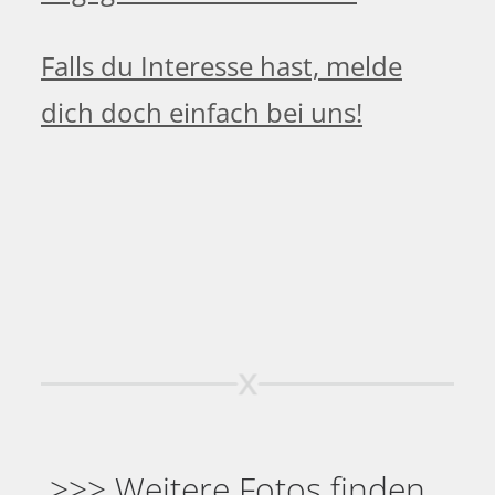
Falls du Interesse hast, melde
dich doch einfach bei uns!
>>> Weitere Fotos finden