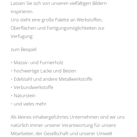
Lassen Sie sich von unseren vielfältigen Bildern
inspirieren.
Uns steht eine große Palette an Werkstoffen,
Oberflächen und Fertigungsmöglichkeiten zur
Verfügung:
zum Beispiel:
• Massiv- und Furnierholz
• hochwertige Lacke und Beizen
• Edelstahl und andere Metallwerkstoffe
• Verbundwerkstoffe
• Naturstein
• und vieles mehr
Als kleines inhabergeführtes Unternehmen sind wir uns
natürlich immer unserer Verantwortung für unsere
Mitarbeiter, der Gesellschaft und unserer Umwelt