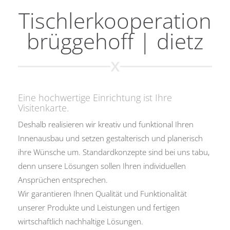
Tischlerkooperation
brüggehoff | dietz
Eine hochwertige Einrichtung ist Ihre
Visitenkarte.
Deshalb realisieren wir kreativ und funktional Ihren
Innenausbau und setzen gestalterisch und planerisch
ihre Wünsche um. Standardkonzepte sind bei uns tabu,
denn unsere Lösungen sollen Ihren individuellen
Ansprüchen entsprechen.
Wir garantieren Ihnen Qualität und Funktionalität
unserer Produkte und Leistungen und fertigen
wirtschaftlich nachhaltige Lösungen.