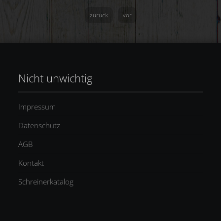
zurück
vor
Nicht unwichtig
Impressum
Datenschutz
AGB
Kontakt
Schreinerkatalog