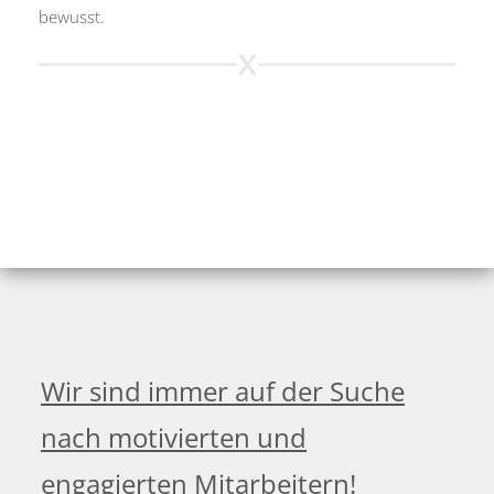
bewusst.
Wir sind immer auf der Suche
nach motivierten und
engagierten Mitarbeitern!